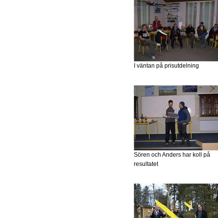
I väntan på prisutdelning
Sören och Anders har koll på
resultatet