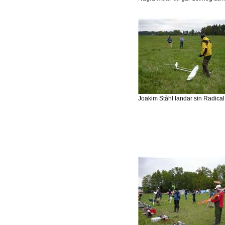
Joakim Ståhl landar sin Radical