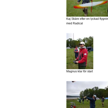
Kaj Skäre efter en lyckad flygni
med Radical
Magnus klar för start