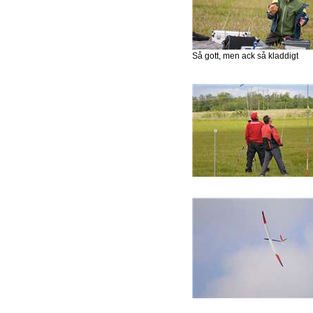
Så gott, men ack så kladdigt