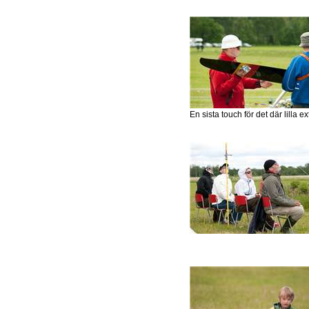
En sista touch för det där lilla ex