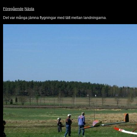
Föregående
Nästa
Det var många jämna flygningar med tätt mellan landningarna.