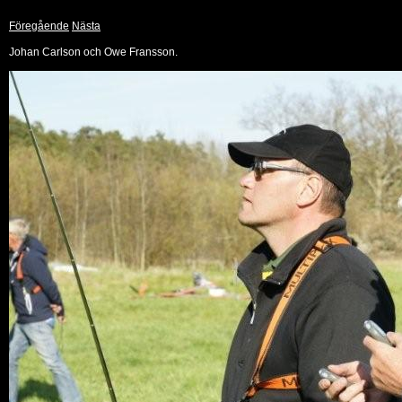
Föregående
Nästa
Johan Carlson och Owe Fransson.