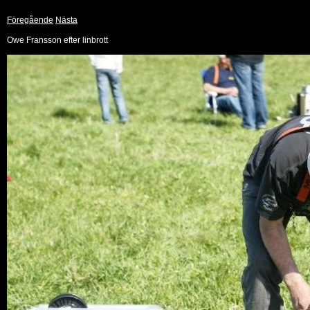
Föregående
Nästa
Owe Fransson efter linbrott