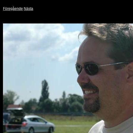
Föregående
Nästa