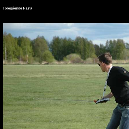
Föregående
Nästa